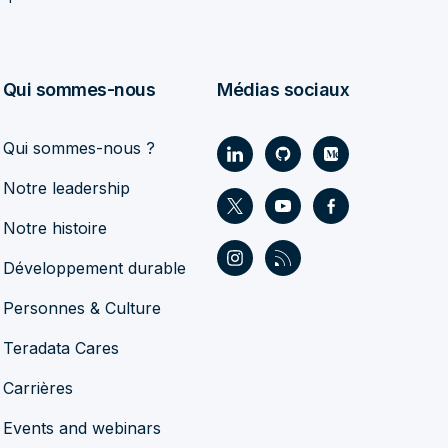
Qui sommes-nous
Médias sociaux
Qui sommes-nous ?
Notre leadership
Notre histoire
Développement durable
Personnes & Culture
Teradata Cares
Carrières
Events and webinars