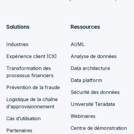
Solutions
Ressources
Industries
AI/ML
Expérience client (CX)
Analyse de données
Transformation des
Data architecture
processus financiers
Data platform
Prévention de la fraude
Sécurité des données
Logistique de la chaîne
Université Teradata
d'approvisionnement
Webinaires
Cas d’utilisation
Centre de démonstration
Partenaires