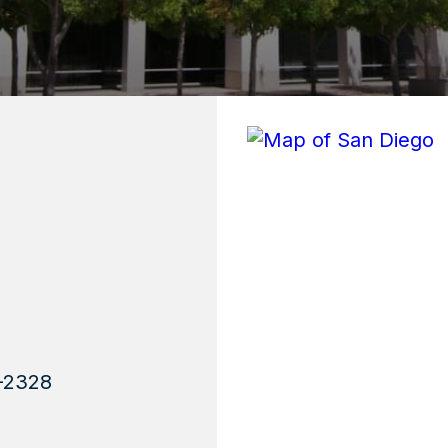
7-2328