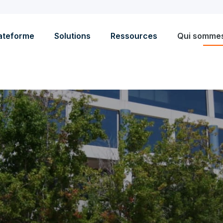
ateforme
Solutions
Ressources
Qui somme