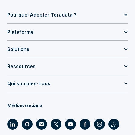
Pourquoi Adopter Teradata ?
Plateforme
Solutions
Ressources
Qui sommes-nous
Médias sociaux