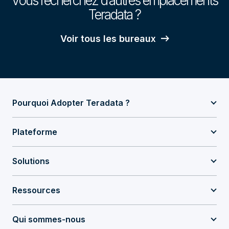
Vous recherchez d’autres emplacements
Teradata ?
Voir tous les bureaux
Pourquoi Adopter Teradata ?
Plateforme
Solutions
Ressources
Qui sommes-nous