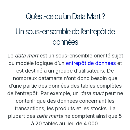
Qu’est-ce qu’un Data Mart ?
Un sous-ensemble de l’entrepôt de
données
Le
data mart
est un sous-ensemble orienté sujet
du modèle logique d’un
entrepôt de données
et
est destiné à un groupe d’utilisateurs. De
nombreux datamarts n’ont donc besoin que
d’une partie des données des tables complètes
de l’entrepôt. Par exemple, un
data mart
peut ne
contenir que des données concernant les
transactions, les produits et les stocks. La
plupart des
data marts
ne comptent ainsi que 5
à 20 tables au lieu de 4 000.