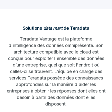
Solutions
data mart
de Teradata
Teradata Vantage est la plateforme
d'intelligence des données omniprésente. Son
architecture compatible avec le cloud est
conçue pour exploiter l'ensemble des données
d’une entreprise, quel que soit l'endroit où
celles-ci se trouvent. L’équipe en charge des
services Teradata possède des connaissancs
approfondies sur la manière d'aider les
entreprises à obtenir les réponses dont elles ont
besoin à partir des données dont elles
disposent.