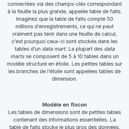
connectées via des champs-clés correspondant
à la feuille la plus grande, appelée table de faits.
Imaginez que la table de faits compte 50
millions d’enregistrements, ce qui ne peut
vraiment pas tenir dans une feuille de calcul,
c’est pourquoi ceux-ci sont stockés dans les
tables d’un
data mart
. La plupart des
data
marts
se composent de 5 à 10 tables dans un
modèle structuré en étoile. Les petites tables sur
les branches de l’étoile sont appelées tables de
dimension.
Modèle en flocon
Les tables de dimensions sont de petites tables
contenant des informations essentielles. La
table de faits stocke le plus gros des données,