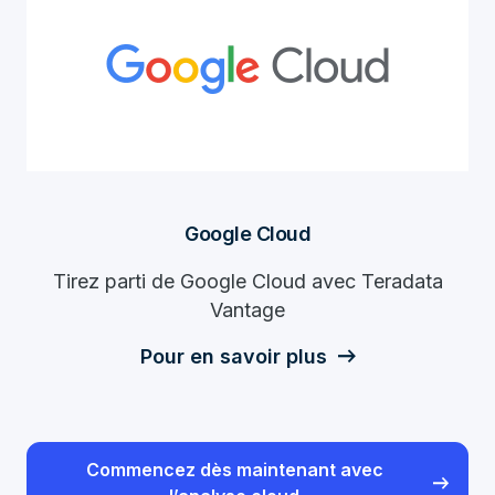
Google Cloud
Tirez parti de Google Cloud avec Teradata
Vantage
Pour en savoir plus
Commencez dès maintenant avec