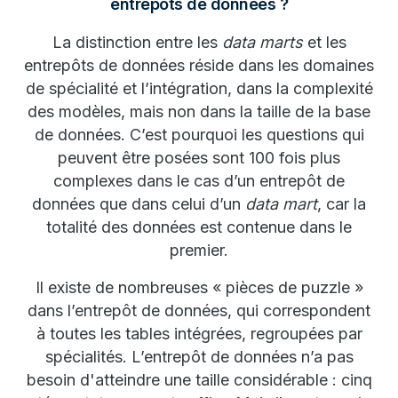
entrepôts de données ?
La distinction entre les
data marts
et les
entrepôts de données réside dans les domaines
de spécialité et l’intégration, dans la complexité
des modèles, mais non dans la taille de la base
de données. C’est pourquoi les questions qui
peuvent être posées sont 100 fois plus
complexes dans le cas d’un entrepôt de
données que dans celui d’un
data mart
, car la
totalité des données est contenue dans le
premier.
Il existe de nombreuses « pièces de puzzle »
dans l’entrepôt de données, qui correspondent
à toutes les tables intégrées, regroupées par
spécialités. L’entrepôt de données n’a pas
besoin d'atteindre une taille considérable : cinq