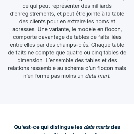
ce qui peut représenter des milliards
d’enregistrements, et peut être jointe à la table
des clients pour en extraire les noms et
adresses. Une variante, le modèle en flocon,
comporte davantage de tables de faits liées
entre elles par des champs-clés. Chaque table
de faits ne compte que quatre ou cinq tables de
dimension. L’ensemble des tables et des
relations ressemble au schéma d’un flocon mais
n’en forme pas moins un
data mart
.
Qu'est-ce qui distingue les
data marts
des