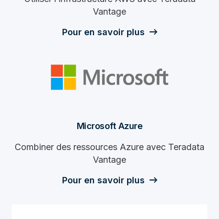
Vantage
Pour en savoir plus
Microsoft Azure
Combiner des ressources Azure avec Teradata
Vantage
Pour en savoir plus