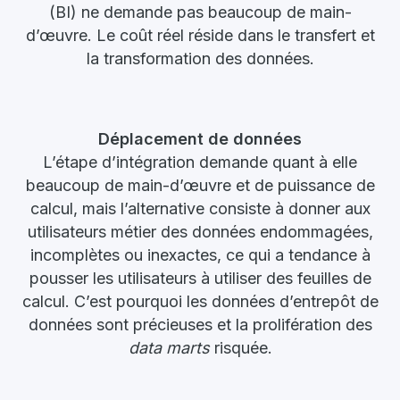
(BI) ne demande pas beaucoup de main-
d’œuvre. Le coût réel réside dans le transfert et
la transformation des données.
Déplacement de données
L’étape d’intégration demande quant à elle
beaucoup de main-d’œuvre et de puissance de
calcul, mais l’alternative consiste à donner aux
utilisateurs métier des données endommagées,
incomplètes ou inexactes, ce qui a tendance à
pousser les utilisateurs à utiliser des feuilles de
calcul. C’est pourquoi les données d’entrepôt de
données sont précieuses et la prolifération des
data marts
risquée.