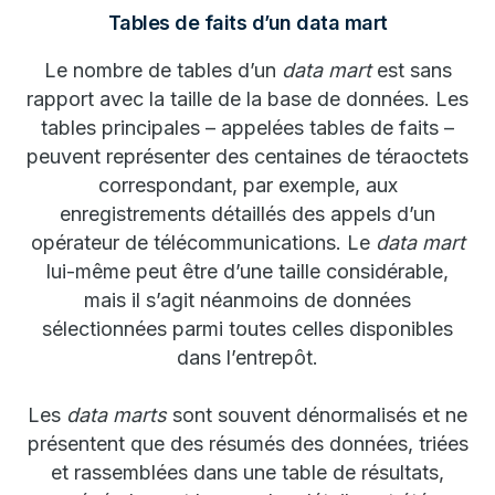
Tables de faits d’un data mart
Le nombre de tables d’un
data mart
est sans
rapport avec la taille de la base de données. Les
tables principales – appelées tables de faits –
peuvent représenter des centaines de téraoctets
correspondant, par exemple, aux
enregistrements détaillés des appels d’un
opérateur de télécommunications. Le
data mart
lui-même peut être d’une taille considérable,
mais il s’agit néanmoins de données
sélectionnées parmi toutes celles disponibles
dans l’entrepôt.
Les
data marts
sont souvent dénormalisés et ne
présentent que des résumés des données, triées
et rassemblées dans une table de résultats,