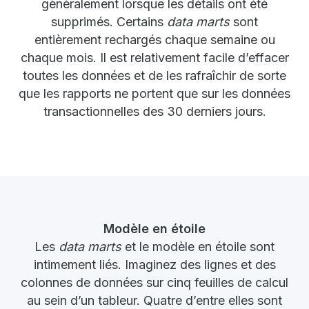
généralement lorsque les détails ont été
supprimés. Certains
data marts
sont
entièrement rechargés chaque semaine ou
chaque mois. Il est relativement facile d’effacer
toutes les données et de les rafraîchir de sorte
que les rapports ne portent que sur les données
transactionnelles des 30 derniers jours.
Modèle en étoile
Les
data marts
et le modèle en étoile sont
intimement liés. Imaginez des lignes et des
colonnes de données sur cinq feuilles de calcul
au sein d’un tableur. Quatre d’entre elles sont