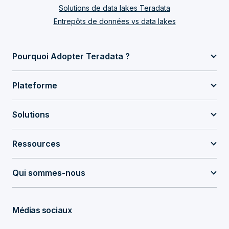
Solutions de data lakes Teradata
Entrepôts de données vs data lakes
Pourquoi Adopter Teradata ?
Plateforme
Solutions
Ressources
Qui sommes-nous
Médias sociaux