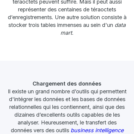
téraoctets peuvent suffire. Mais il peut aussi
représenter des centaines de téraoctets
d’enregistrements. Une autre solution consiste à
stocker trois tables immenses au sein d'un
data
mart
.
Chargement des données
Il existe un grand nombre d’outils qui permettent
d'intégrer les données et les bases de données
relationnelles qui les contiennent, ainsi que des
dizaines d’excellents outils capables de les
analyser. Heureusement, le transfert des
données vers des outils
business intelligence