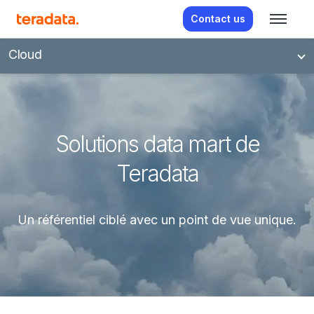
Contact us
Cloud
Solutions data mart de
Teradata
Un référentiel ciblé avec un point de vue unique.