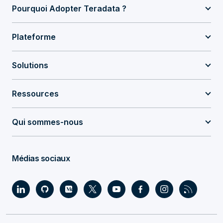
Pourquoi Adopter Teradata ?
Plateforme
Solutions
Ressources
Qui sommes-nous
Médias sociaux