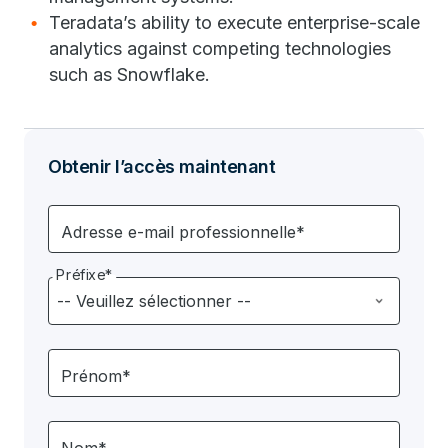
Teradata’s ability to execute enterprise-scale
analytics against competing technologies
such as Snowflake.
Obtenir l’accès maintenant
Adresse e-mail professionnelle*
Préfixe*
Prénom*