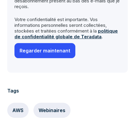
désabonnement présent au bas des e-mails que je
reçois.
Votre confidentialité est importante. Vos
informations personnelles seront collectées,
stockées et traitées conformément à la
politique
de confidentialité globale de Teradata
.
Tags
AWS
Webinaires