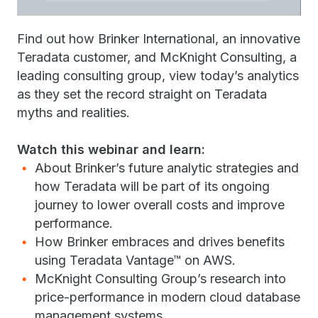
Find out how Brinker International, an innovative
Teradata customer, and McKnight Consulting, a
leading consulting group, view today’s analytics
as they set the record straight on Teradata
myths and realities.
Watch this webinar and learn:
About Brinker’s future analytic strategies and
how Teradata will be part of its ongoing
journey to lower overall costs and improve
performance.
How Brinker embraces and drives benefits
using Teradata Vantage™ on AWS.
McKnight Consulting Group’s research into
price-performance in modern cloud database
management systems.