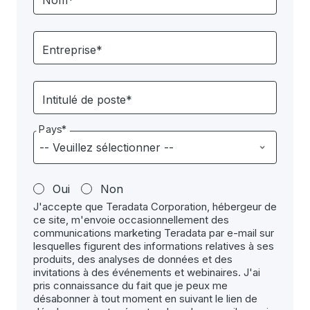
Nom*
Entreprise*
Intitulé de poste*
Pays*
Oui
Non
J'accepte que Teradata Corporation, hébergeur de
ce site, m'envoie occasionnellement des
communications marketing Teradata par e-mail sur
lesquelles figurent des informations relatives à ses
produits, des analyses de données et des
invitations à des événements et webinaires. J'ai
pris connaissance du fait que je peux me
désabonner à tout moment en suivant le lien de