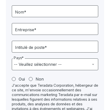
Nom*
Entreprise*
Intitulé de poste*
Pays*
Oui
Non
J'accepte que Teradata Corporation, hébergeur de
ce site, m'envoie occasionnellement des
communications marketing Teradata par e-mail sur
lesquelles figurent des informations relatives à ses
produits, des analyses de données et des
invitations à des événements et webinaires. J'ai