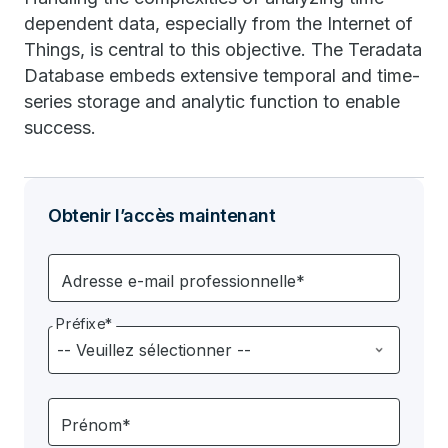
dependent data, especially from the Internet of
Things, is central to this objective. The Teradata
Database embeds extensive temporal and time-
series storage and analytic function to enable
success.
Obtenir l’accès maintenant
Adresse e-mail professionnelle*
Préfixe*
Prénom*