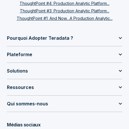
ThoughtPoint #4: Production Analytic Platform...
ThoughtPoint #3: Production Analytic Platform...
ThoughtPoint #1: And Now…A Production Analytic...
Pourquoi Adopter Teradata ?
Plateforme
Solutions
Ressources
Qui sommes-nous
Médias sociaux