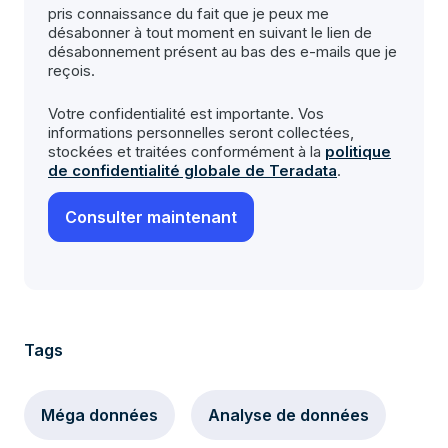
pris connaissance du fait que je peux me
désabonner à tout moment en suivant le lien de
désabonnement présent au bas des e-mails que je
reçois.
Votre confidentialité est importante. Vos
informations personnelles seront collectées,
stockées et traitées conformément à la
politique
de confidentialité globale de Teradata
.
Tags
Méga données
Analyse de données