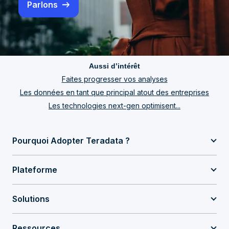
Parlons
Aussi d’intérêt
Faites progresser vos analyses
Les données en tant que principal atout des entreprises
Les technologies next-gen optimisent...
Pourquoi Adopter Teradata ?
Plateforme
Solutions
Ressources